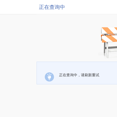
正在查询中
正在查询中，请刷新重试